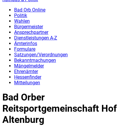
Bad Orb Online
Politik
Wahlen
Bürgermeister
Ansprechpartner
Dienstleistungen A-Z
Ämterinfos
Formulare
Satzungen/Verordnungen
Bekanntmachungen
Mängelmelder
Ehrenämter
Hessenfinder
Mitteilungen
Bad Orber
Reitsportgemeinschaft Hof
Altenburg