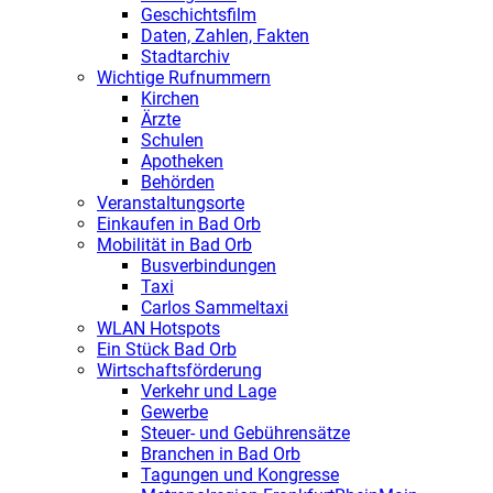
Geschichtsfilm
Daten, Zahlen, Fakten
Stadtarchiv
Wichtige Rufnummern
Kirchen
Ärzte
Schulen
Apotheken
Behörden
Veranstaltungsorte
Einkaufen in Bad Orb
Mobilität in Bad Orb
Busverbindungen
Taxi
Carlos Sammeltaxi
WLAN Hotspots
Ein Stück Bad Orb
Wirtschaftsförderung
Verkehr und Lage
Gewerbe
Steuer- und Gebührensätze
Branchen in Bad Orb
Tagungen und Kongresse