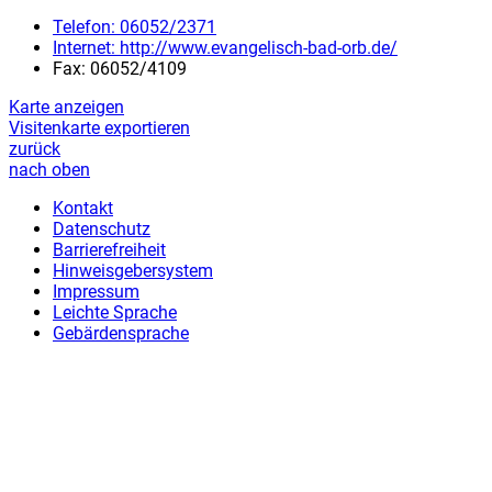
Telefon:
06052/2371
Internet:
http://www.evangelisch-bad-orb.de/
Fax:
06052/4109
Karte anzeigen
Visitenkarte exportieren
zurück
nach oben
Kontakt
Datenschutz
Barrierefreiheit
Hinweisgebersystem
Impressum
Leichte Sprache
Gebärdensprache