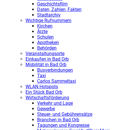
Geschichtsfilm
Daten, Zahlen, Fakten
Stadtarchiv
Wichtige Rufnummern
Kirchen
Ärzte
Schulen
Apotheken
Behörden
Veranstaltungsorte
Einkaufen in Bad Orb
Mobilität in Bad Orb
Busverbindungen
Taxi
Carlos Sammeltaxi
WLAN Hotspots
Ein Stück Bad Orb
Wirtschaftsförderung
Verkehr und Lage
Gewerbe
Steuer- und Gebührensätze
Branchen in Bad Orb
Tagungen und Kongresse