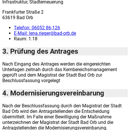
Infrastruktur, Stadterneuerung
Frankfurter Straße 2
63619 Bad Orb
Telefon:
06052 86-126
E-Mail:
lena.rieger@bad-orb.de
Raum: 1.18
3. Prüfung des Antrages
Nach Eingang des Antrages werden die eingereichten
Unterlagen zeitnah durch das Kernbereichsmanagement
geprüft und dem Magistrat der Stadt Bad Orb zur
Beschlussfassung vorgelegt
4. Modernisierungsvereinbarung
Nach der Beschlussfassung durch den Magistrat der Stadt
Bad Orb wird den Antragstellenden die Entscheidung
übermittelt. Im Falle einer Bewilligung der Maßnahme
unterzeichnen der Magistrat der Stadt Bad Orb und die
Antragstellenden die Modernisierungsvereinbarung.