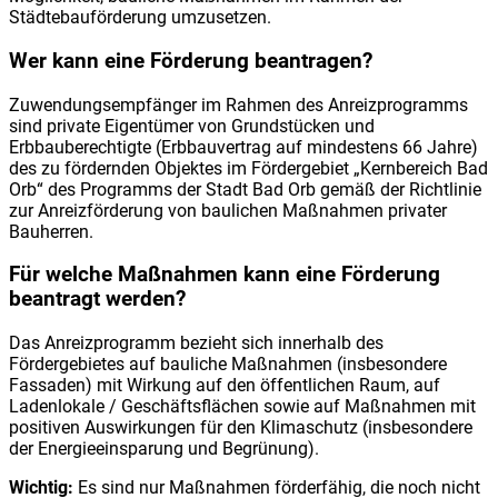
Städtebauförderung umzusetzen.
Wer kann eine Förderung beantragen?
Zuwendungsempfänger im Rahmen des Anreizprogramms
sind private Eigentümer von Grundstücken und
Erbbauberechtigte (Erbbauvertrag auf mindestens 66 Jahre)
des zu fördernden Objektes im Fördergebiet „Kernbereich Bad
Orb“ des Programms der Stadt Bad Orb gemäß der Richtlinie
zur Anreizförderung von baulichen Maßnahmen privater
Bauherren.
Für welche Maßnahmen kann eine Förderung
beantragt werden?
Das Anreizprogramm bezieht sich innerhalb des
Fördergebietes auf bauliche Maßnahmen (insbesondere
Fassaden) mit Wirkung auf den öffentlichen Raum, auf
Ladenlokale / Geschäftsflächen sowie auf Maßnahmen mit
positiven Auswirkungen für den Klimaschutz (insbesondere
der Energieeinsparung und Begrünung).
Wichtig:
Es sind nur Maßnahmen förderfähig, die noch nicht