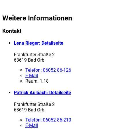
Weitere Informationen
Kontakt
Lena Rieger
: Detailseite
Frankfurter Straße 2
63619 Bad Orb
Telefon:
06052 86-126
E-Mail
Raum: 1.18
Patrick Aulbach
: Detailseite
Frankfurter Straße 2
63619 Bad Orb
Telefon:
06052 86-210
E-Mail