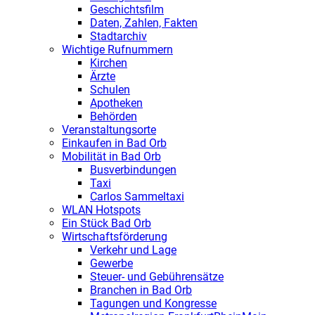
Geschichtsfilm
Daten, Zahlen, Fakten
Stadtarchiv
Wichtige Rufnummern
Kirchen
Ärzte
Schulen
Apotheken
Behörden
Veranstaltungsorte
Einkaufen in Bad Orb
Mobilität in Bad Orb
Busverbindungen
Taxi
Carlos Sammeltaxi
WLAN Hotspots
Ein Stück Bad Orb
Wirtschaftsförderung
Verkehr und Lage
Gewerbe
Steuer- und Gebührensätze
Branchen in Bad Orb
Tagungen und Kongresse