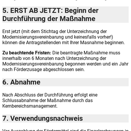
5. ERST AB JETZT: Beginn der
Durchführung der Maßnahme
Erst jetzt (mit dem Stichtag der Unterzeichnung der
Modernisierungsvereinbarung und keinesfalls vorher!)
können die Antragstellenden mit Ihrer Masnahme beginnen.
Zu beachtende Fristen:
Die beantragte Maßnahme muss
innerhalb von 6 Monaten nach Unterzeichnung der
Modernisierungsvereinbarung begonnen werden und ein Jahr
nach Förderzusage abgeschlossen sein.
6. Abnahme
Nach Abschluss der Durchführung erfolgt eine
Schlussabnahme der Maßnahme durch das
Kernbereichsmanagement.
7. Verwendungsnachweis