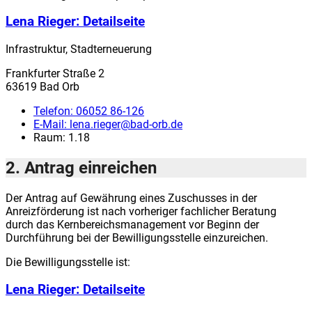
Lena Rieger
: Detailseite
Infrastruktur, Stadterneuerung
Frankfurter Straße 2
63619 Bad Orb
Telefon:
06052 86-126
E-Mail:
lena.rieger@bad-orb.de
Raum: 1.18
2. Antrag einreichen
Der Antrag auf Gewährung eines Zuschusses in der
Anreizförderung ist nach vorheriger fachlicher Beratung
durch das Kernbereichsmanagement vor Beginn der
Durchführung bei der Bewilligungsstelle einzureichen.
Die Bewilligungsstelle ist:
Lena Rieger
: Detailseite