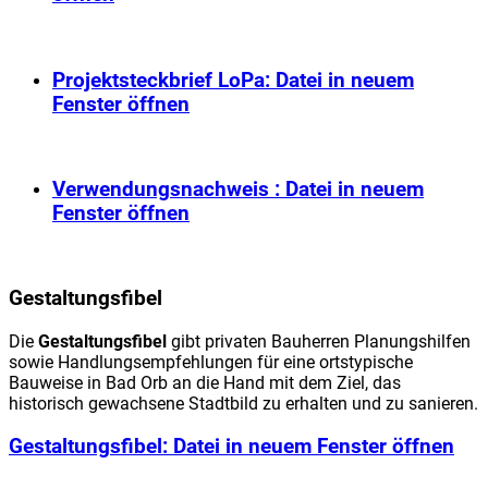
Projektsteckbrief LoPa
: Datei in neuem
Fenster öffnen
Verwendungsnachweis
: Datei in neuem
Fenster öffnen
Gestaltungsfibel
Die
Gestaltungsfibel
gibt privaten Bauherren Planungshilfen
sowie Handlungsempfehlungen für eine ortstypische
Bauweise in Bad Orb an die Hand mit dem Ziel, das
historisch gewachsene Stadtbild zu erhalten und zu sanieren.
Gestaltungsfibel
: Datei in neuem Fenster öffnen