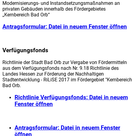
Modernisierungs- und Instandsetzungsmaßnahmen an
privaten Gebäuden innerhalb des Fördergebietes
„Kernbereich Bad Orb“
Antragsformular
: Datei in neuem Fenster öffnen
Verfügungsfonds
Richtlinie der Stadt Bad Orb zur Vergabe von Fördermitteln
aus dem Verfügungsfonds nach Nr. 9.18 Richtlinie des
Landes Hessen zur Förderung der Nachhaltigen
Stadtentwicklung - RiLiSE 2017 im Fördergebiet "Kernbereich
Bad Orb.
Richtlinie Verfügungsfonds
: Datei in neuem
Fenster öffnen
Antragsformular
: Datei in neuem Fenster
öffnen