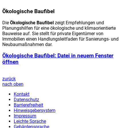
Ökologische Baufibel
Die
Ökologische Baufibel
zeigt Empfehlungen und
Planungshilfen für eine ökologische und klimaorientierte
Bauweise auf. Sie stellt für private Eigentümer von
Immobilien einen Handlungsleitfaden für Sanierungs- und
Neubaumaßnahmen dar.
Ökologische Baufibel
: Datei in neuem Fenster
öffnen
zurück
nach oben
Kontakt
Datenschutz
Barrierefreiheit
Hinweisgebersystem
Impressum
Leichte Sprache
Gebärdensprache