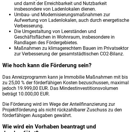
und damit der Erreichbarkeit und Nutzbarkeit
insbesondere von Ladenlokalen dienen.
Umbau- und Modernisierungsmaßnahmen zur
Aufwertung von Ladenlokalen, auch durch energetische
Verbesserung.
Die Umgestaltung von Leerständen und
Geschäftsflächen in Wohnraum, insbesondere in
Randlagen des Fördergebietes.
Maßnahmen zu klimagerechtem Bauen im Privatsektor
zur Verbesserung der gesamtstädtischen CO2-Bilanz.
Wie hoch kann die Förderung sein?
Das Anreizprogramm kann je Immobilie Maßnahmen mit bis
zu 25,00 % der förderfähigen Kosten bezuschussen, maximal
jedoch 19.999,00 EUR. Das Mindestinvestitionsvolumen
beträgt 10.000,00 EUR.
Die Förderung wird im Wege der Anteilfinanzierung zur
Projektförderung als nicht rückzahlbarer Zuschuss zu den
förderfähigen Ausgaben gewährt.
Wie wird ein Vorhaben beantragt und