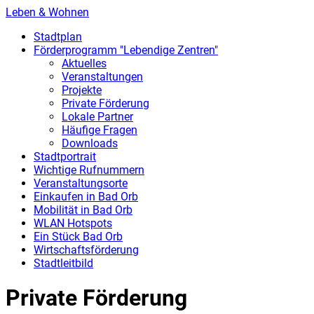
Leben & Wohnen
Stadtplan
Förderprogramm "Lebendige Zentren"
Aktuelles
Veranstaltungen
Projekte
Private Förderung
Lokale Partner
Häufige Fragen
Downloads
Stadtportrait
Wichtige Rufnummern
Veranstaltungsorte
Einkaufen in Bad Orb
Mobilität in Bad Orb
WLAN Hotspots
Ein Stück Bad Orb
Wirtschaftsförderung
Stadtleitbild
Private Förderung