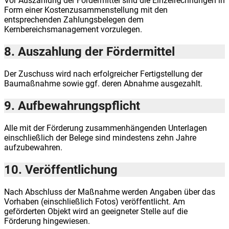
Vor Auszahlung der Fördermittel sind die Einzelrechnungen in
Form einer Kostenzusammenstellung mit den
entsprechenden Zahlungsbelegen dem
Kernbereichsmanagement vorzulegen.
8. Auszahlung der Fördermittel
Der Zuschuss wird nach erfolgreicher Fertigstellung der
Baumaßnahme sowie ggf. deren Abnahme ausgezahlt.
9. Aufbewahrungspflicht
Alle mit der Förderung zusammenhängenden Unterlagen
einschließlich der Belege sind mindestens zehn Jahre
aufzubewahren.
10. Veröffentlichung
Nach Abschluss der Maßnahme werden Angaben über das
Vorhaben (einschließlich Fotos) veröffentlicht. Am
geförderten Objekt wird an geeigneter Stelle auf die
Förderung hingewiesen.