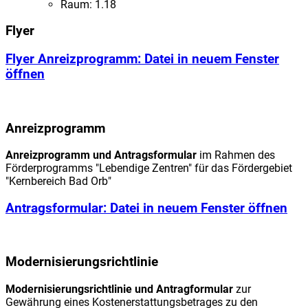
Raum: 1.18
Flyer
Flyer Anreizprogramm
: Datei in neuem Fenster
öffnen
Anreizprogramm
Anreizprogramm und Antragsformular
im Rahmen des
Förderprogramms "Lebendige Zentren" für das Fördergebiet
"Kernbereich Bad Orb"
Antragsformular
: Datei in neuem Fenster öffnen
Modernisierungsrichtlinie
Modernisierungsrichtlinie und Antragformular
zur
Gewährung eines Kostenerstattungsbetrages zu den