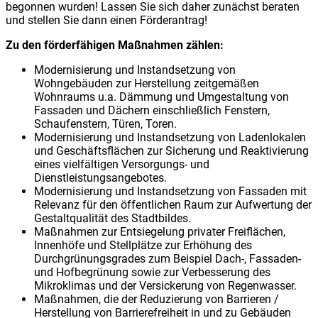
begonnen wurden! Lassen Sie sich daher zunächst beraten
und stellen Sie dann einen Förderantrag!
Zu den förderfähigen Maßnahmen zählen:
Modernisierung und Instandsetzung von
Wohngebäuden zur Herstellung zeitgemäßen
Wohnraums u.a. Dämmung und Umgestaltung von
Fassaden und Dächern einschließlich Fenstern,
Schaufenstern, Türen, Toren.
Modernisierung und Instandsetzung von Ladenlokalen
und Geschäftsflächen zur Sicherung und Reaktivierung
eines vielfältigen Versorgungs- und
Dienstleistungsangebotes.
Modernisierung und Instandsetzung von Fassaden mit
Relevanz für den öffentlichen Raum zur Aufwertung der
Gestaltqualität des Stadtbildes.
Maßnahmen zur Entsiegelung privater Freiflächen,
Innenhöfe und Stellplätze zur Erhöhung des
Durchgrünungsgrades zum Beispiel Dach-, Fassaden-
und Hofbegrünung sowie zur Verbesserung des
Mikroklimas und der Versickerung von Regenwasser.
Maßnahmen, die der Reduzierung von Barrieren /
Herstellung von Barrierefreiheit in und zu Gebäuden