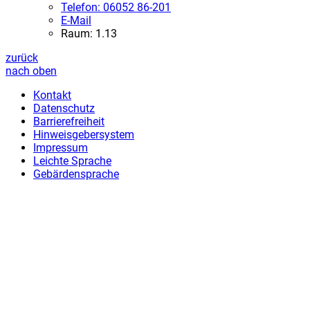
Telefon:
06052 86-201
E-Mail
Raum: 1.13
zurück
nach oben
Kontakt
Datenschutz
Barrierefreiheit
Hinweisgebersystem
Impressum
Leichte Sprache
Gebärdensprache