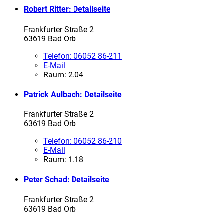
Robert Ritter
: Detailseite
Frankfurter Straße 2
63619 Bad Orb
Telefon:
06052 86-211
E-Mail
Raum: 2.04
Patrick Aulbach
: Detailseite
Frankfurter Straße 2
63619 Bad Orb
Telefon:
06052 86-210
E-Mail
Raum: 1.18
Peter Schad
: Detailseite
Frankfurter Straße 2
63619 Bad Orb