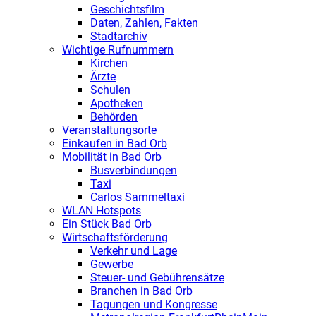
Geschichtsfilm
Daten, Zahlen, Fakten
Stadtarchiv
Wichtige Rufnummern
Kirchen
Ärzte
Schulen
Apotheken
Behörden
Veranstaltungsorte
Einkaufen in Bad Orb
Mobilität in Bad Orb
Busverbindungen
Taxi
Carlos Sammeltaxi
WLAN Hotspots
Ein Stück Bad Orb
Wirtschaftsförderung
Verkehr und Lage
Gewerbe
Steuer- und Gebührensätze
Branchen in Bad Orb
Tagungen und Kongresse