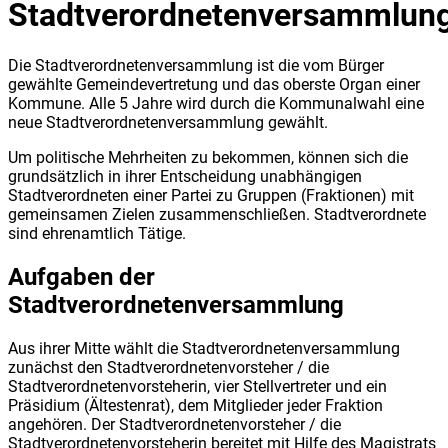
Stadtverordnetenversammlun
Die Stadtverordnetenversammlung ist die vom Bürger
gewählte Gemeindevertretung und das oberste Organ einer
Kommune. Alle 5 Jahre wird durch die Kommunalwahl eine
neue Stadtverordnetenversammlung gewählt.
Um politische Mehrheiten zu bekommen, können sich die
grundsätzlich in ihrer Entscheidung unabhängigen
Stadtverordneten einer Partei zu Gruppen (Fraktionen) mit
gemeinsamen Zielen zusammenschließen. Stadtverordnete
sind ehrenamtlich Tätige.
Aufgaben der
Stadtverordnetenversammlung
Aus ihrer Mitte wählt die Stadtverordnetenversammlung
zunächst den Stadtverordnetenvorsteher / die
Stadtverordnetenvorsteherin, vier Stellvertreter und ein
Präsidium (Ältestenrat), dem Mitglieder jeder Fraktion
angehören. Der Stadtverordnetenvorsteher / die
Stadtverordnetenvorsteherin bereitet mit Hilfe des Magistrats