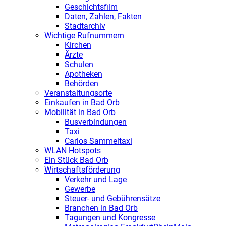
Geschichtsfilm
Daten, Zahlen, Fakten
Stadtarchiv
Wichtige Rufnummern
Kirchen
Ärzte
Schulen
Apotheken
Behörden
Veranstaltungsorte
Einkaufen in Bad Orb
Mobilität in Bad Orb
Busverbindungen
Taxi
Carlos Sammeltaxi
WLAN Hotspots
Ein Stück Bad Orb
Wirtschaftsförderung
Verkehr und Lage
Gewerbe
Steuer- und Gebührensätze
Branchen in Bad Orb
Tagungen und Kongresse