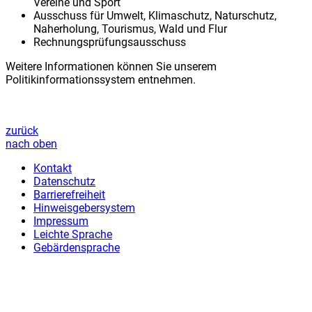
Vereine und Sport
Ausschuss für Umwelt, Klimaschutz, Naturschutz,
Naherholung, Tourismus, Wald und Flur
Rechnungsprüfungsausschuss
Weitere Informationen können Sie unserem
Politikinformationssystem entnehmen.
zurück
nach oben
Kontakt
Datenschutz
Barrierefreiheit
Hinweisgebersystem
Impressum
Leichte Sprache
Gebärdensprache